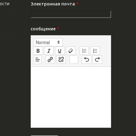
ости
Электронная почта
*
сообщение
*