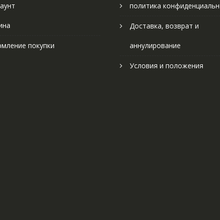
аунт
политика конфиденциальн
ина
Доставка, возврат и
мление покупки
аннулирование
Условия и положения