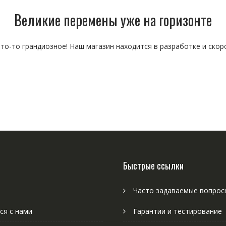
Великие перемены уже на горизонте
то-то грандиозное! Наш магазин находится в разработке и скор
Быстрые ссылки
Часто задаваемые вопрос
ся с нами
Гарантии и тестирование