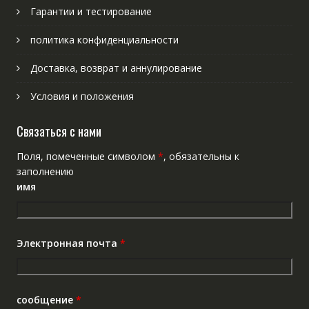
Гарантии и тестирование
политика конфиденциальности
Доставка, возврат и аннулирование
Условия и положения
Связаться с нами
Поля, помеченные символом
*
, обязательны к
заполнению
имя
Электронная почта
*
сообщение
*