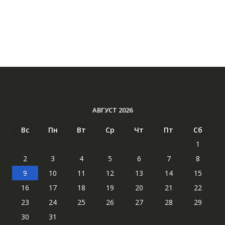
АВГУСТ 2026
Вс
Пн
Вт
Ср
Чт
Пт
Сб
1
2
3
4
5
6
7
8
9
10
11
12
13
14
15
16
17
18
19
20
21
22
23
24
25
26
27
28
29
30
31