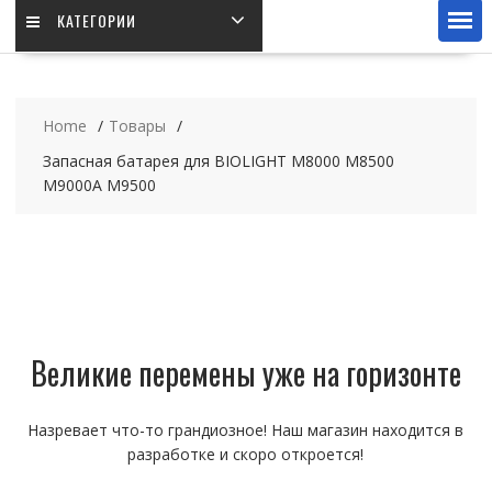
КАТЕГОРИИ
Home
Товары
Запасная батарея для BIOLIGHT M8000 M8500
M9000A M9500
Великие перемены уже на горизонте
Назревает что-то грандиозное! Наш магазин находится в
разработке и скоро откроется!