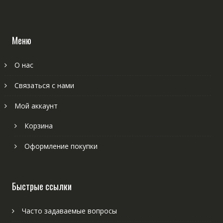
Меню
О нас
Связаться с нами
Мой аккаунт
Корзина
Оформление покупки
Быстрые ссылки
Часто задаваемые вопросы