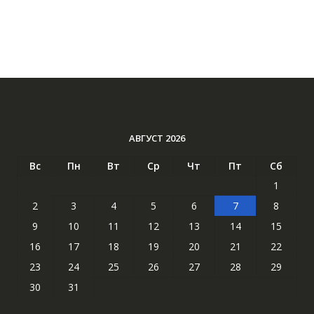
АВГУСТ 2026
Вс
Пн
Вт
Ср
Чт
Пт
Сб
1
2
3
4
5
6
7
8
9
10
11
12
13
14
15
16
17
18
19
20
21
22
23
24
25
26
27
28
29
30
31