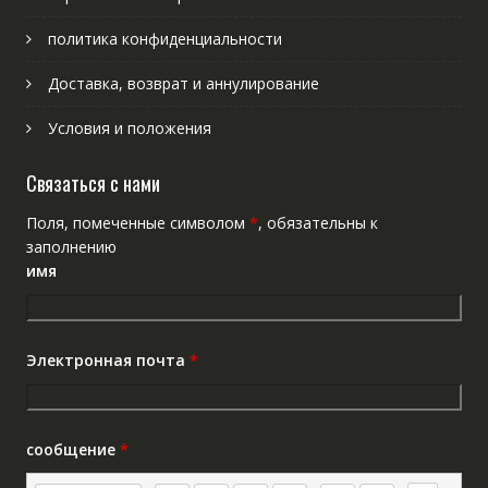
политика конфиденциальности
Доставка, возврат и аннулирование
Условия и положения
Связаться с нами
Поля, помеченные символом
*
, обязательны к
заполнению
имя
Электронная почта
*
сообщение
*