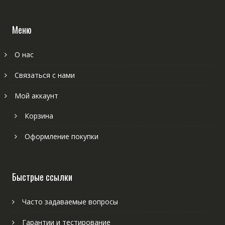
Меню
О нас
Связаться с нами
Мой аккаунт
Корзина
Оформление покупки
Быстрые ссылки
Часто задаваемые вопросы
Гарантии и тестирование