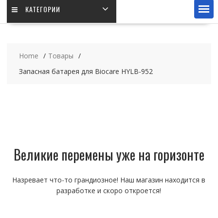
КАТЕГОРИИ
Home
Товары
Запасная батарея для Biocare HYLB-952
Великие перемены уже на горизонте
Назревает что-то грандиозное! Наш магазин находится в
разработке и скоро откроется!