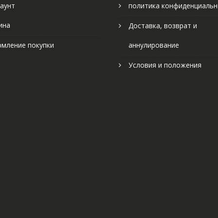
аунт
политика конфиденциальн
ина
Доставка, возврат и
мление покупки
аннулирование
Условия и положения