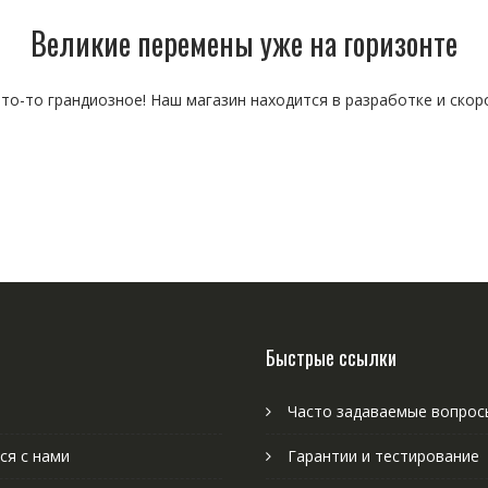
Великие перемены уже на горизонте
то-то грандиозное! Наш магазин находится в разработке и скор
Быстрые ссылки
Часто задаваемые вопрос
ся с нами
Гарантии и тестирование