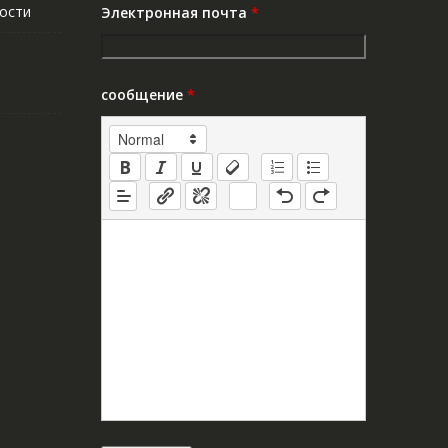
ости
Электронная почта
*
сообщение
*