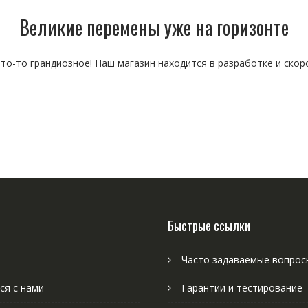
Великие перемены уже на горизонте
то-то грандиозное! Наш магазин находится в разработке и скор
Быстрые ссылки
Часто задаваемые вопрос
ся с нами
Гарантии и тестирование