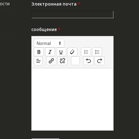
ости
Электронная почта
*
сообщение
*