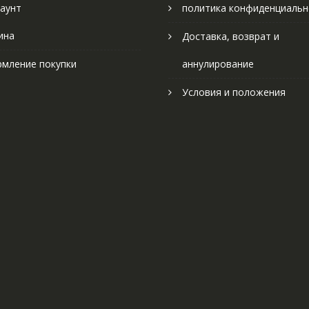
аунт
политика конфиденциальн
ина
Доставка, возврат и
мление покупки
аннулирование
Условия и положения