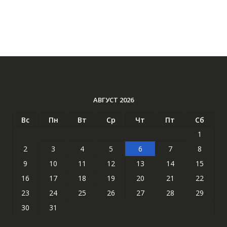
АВГУСТ 2026
Вс
Пн
Вт
Ср
Чт
Пт
Сб
1
2
3
4
5
6
7
8
9
10
11
12
13
14
15
16
17
18
19
20
21
22
23
24
25
26
27
28
29
30
31