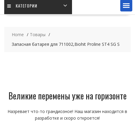
КАТЕГОРИИ
Home
Товары
Запасная батарея для 711002,Biohit Proline ST4 SG S
Великие перемены уже на горизонте
Назревает что-то грандиозное! Наш магазин находится в
разработке и скоро откроется!