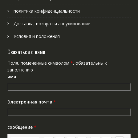
политика конфиденциальности
Доставка, возврат и аннулирование
Условия и положения
Связаться с нами
Поля, помеченные символом
*
, обязательны к
заполнению
имя
Электронная почта
*
сообщение
*