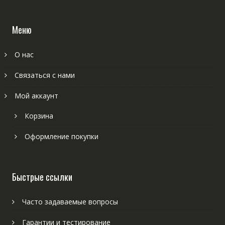
Меню
О нас
Связаться с нами
Мой аккаунт
Корзина
Оформление покупки
Быстрые ссылки
Часто задаваемые вопросы
Гарантии и тестирование