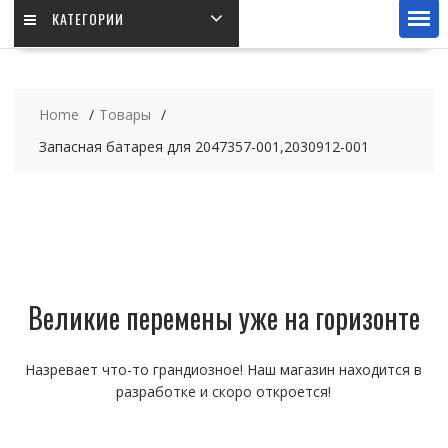
КАТЕГОРИИ
Home
Товары
Запасная батарея для 2047357-001,2030912-001
Великие перемены уже на горизонте
Назревает что-то грандиозное! Наш магазин находится в
разработке и скоро откроется!