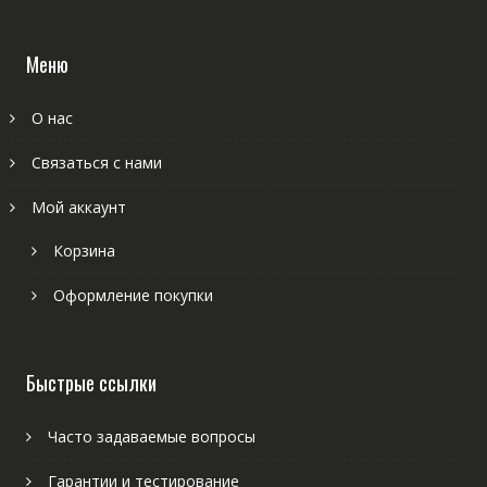
Меню
О нас
Связаться с нами
Мой аккаунт
Корзина
Оформление покупки
Быстрые ссылки
Часто задаваемые вопросы
Гарантии и тестирование