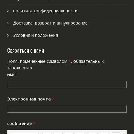
политика конфиденциальности
Доставка, возврат и аннулирование
Условия и положения
Связаться с нами
Поля, помеченные символом
*
, обязательны к
заполнению
имя
Электронная почта
*
сообщение
*