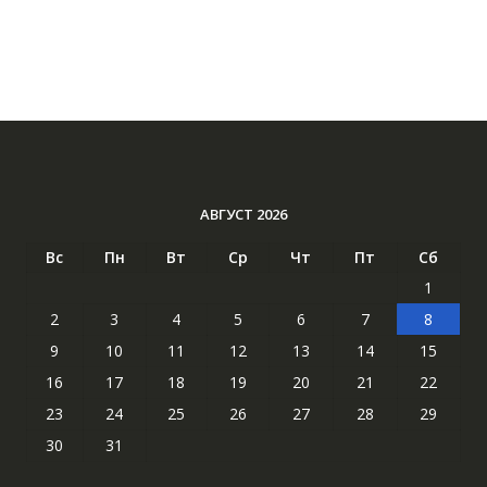
АВГУСТ 2026
Вс
Пн
Вт
Ср
Чт
Пт
Сб
1
2
3
4
5
6
7
8
9
10
11
12
13
14
15
16
17
18
19
20
21
22
23
24
25
26
27
28
29
30
31