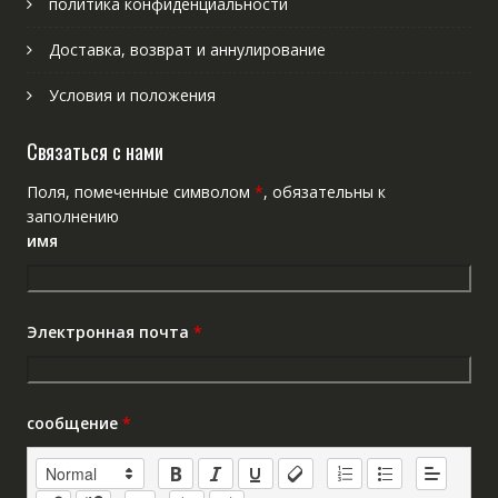
политика конфиденциальности
Доставка, возврат и аннулирование
Условия и положения
Связаться с нами
Поля, помеченные символом
*
, обязательны к
заполнению
имя
Электронная почта
*
сообщение
*