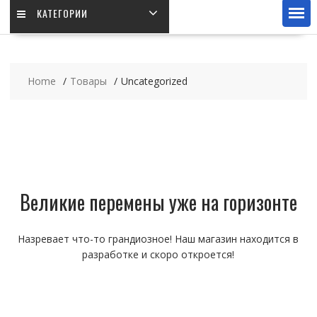
КАТЕГОРИИ
Home
Товары
Uncategorized
Великие перемены уже на горизонте
Назревает что-то грандиозное! Наш магазин находится в
разработке и скоро откроется!