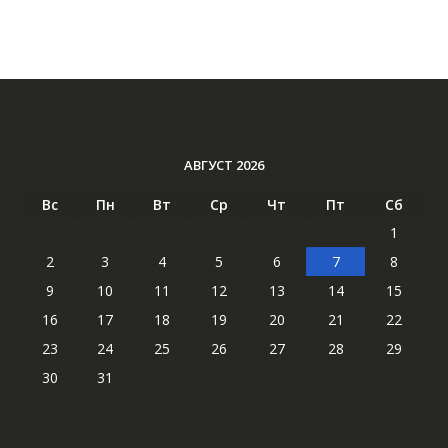
АВГУСТ 2026
Вс
Пн
Вт
Ср
Чт
Пт
Сб
1
2
3
4
5
6
7
8
9
10
11
12
13
14
15
16
17
18
19
20
21
22
23
24
25
26
27
28
29
30
31