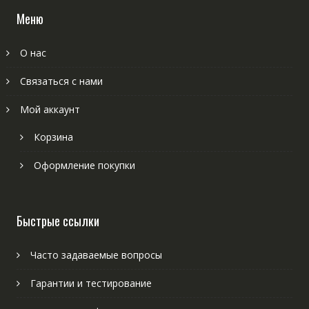
Меню
О нас
Связаться с нами
Мой аккаунт
Корзина
Оформление покупки
Быстрые ссылки
Часто задаваемые вопросы
Гарантии и тестирование