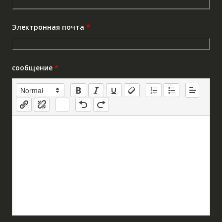
Электронная почта
*
сообщение
*