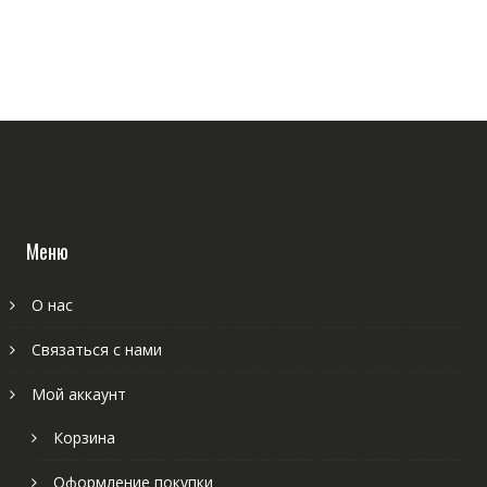
Меню
О нас
Связаться с нами
Мой аккаунт
Корзина
Оформление покупки