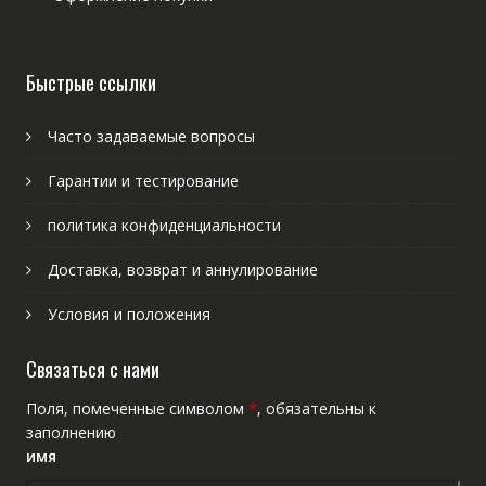
Быстрые ссылки
Часто задаваемые вопросы
Гарантии и тестирование
политика конфиденциальности
Доставка, возврат и аннулирование
Условия и положения
Связаться с нами
Поля, помеченные символом
*
, обязательны к
заполнению
имя