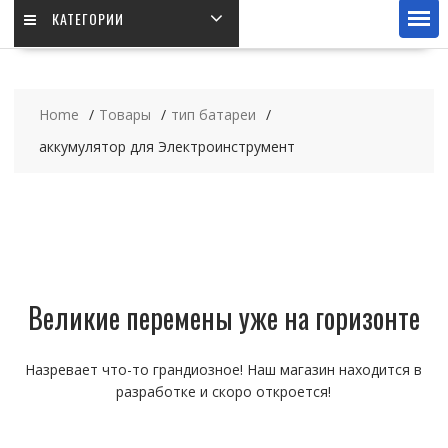
КАТЕГОРИИ
Home
Товары
тип батареи
аккумулятор для Электроинструмент
Великие перемены уже на горизонте
Назревает что-то грандиозное! Наш магазин находится в
разработке и скоро откроется!