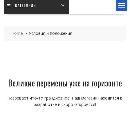
КАТЕГОРИИ
Home
Условия и положения
Великие перемены уже на горизонте
Назревает что-то грандиозное! Наш магазин находится в
разработке и скоро откроется!