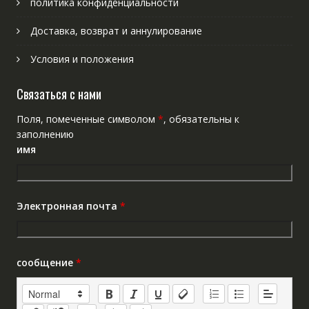
политика конфиденциальности
Доставка, возврат и аннулирование
Условия и положения
Связаться с нами
Поля, помеченные символом
*
, обязательны к
заполнению
имя
Электронная почта
*
сообщение
*