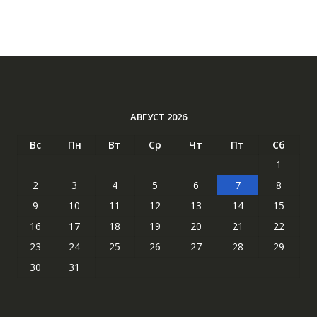
АВГУСТ 2026
Вс
Пн
Вт
Ср
Чт
Пт
Сб
1
2
3
4
5
6
7
8
9
10
11
12
13
14
15
16
17
18
19
20
21
22
23
24
25
26
27
28
29
30
31