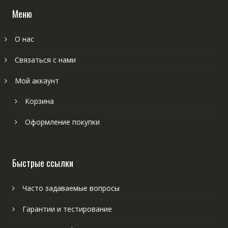
Меню
О нас
Связаться с нами
Мой аккаунт
Корзина
Оформление покупки
Быстрые ссылки
Часто задаваемые вопросы
Гарантии и тестирование