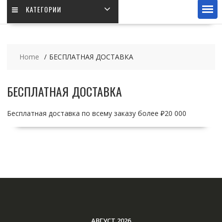
КАТЕГОРИИ
Home
БЕСПЛАТНАЯ ДОСТАВКА
БЕСПЛАТНАЯ ДОСТАВКА
Бесплатная доставка по всему заказу более ₽20 000
АВГУСТ 2026