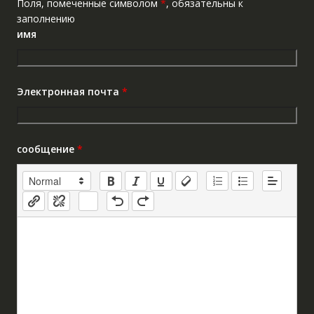
Поля, помеченные символом
*
, обязательны к
заполнению
имя
Электронная почта
*
сообщение
*