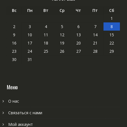
Вс
Пн
Вт
Ср
Чт
Пт
Сб
1
2
3
4
5
6
7
8
9
10
11
12
13
14
15
16
17
18
19
20
21
22
23
24
25
26
27
28
29
30
31
Меню
О нас
Связаться с нами
Мой аккаунт