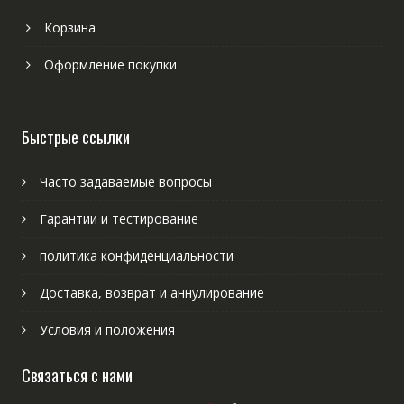
Корзина
Оформление покупки
Быстрые ссылки
Часто задаваемые вопросы
Гарантии и тестирование
политика конфиденциальности
Доставка, возврат и аннулирование
Условия и положения
Связаться с нами