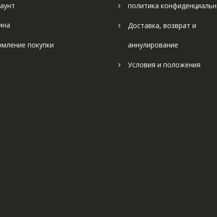
аунт
политика конфиденциальн
ина
Доставка, возврат и
мление покупки
аннулирование
Условия и положения