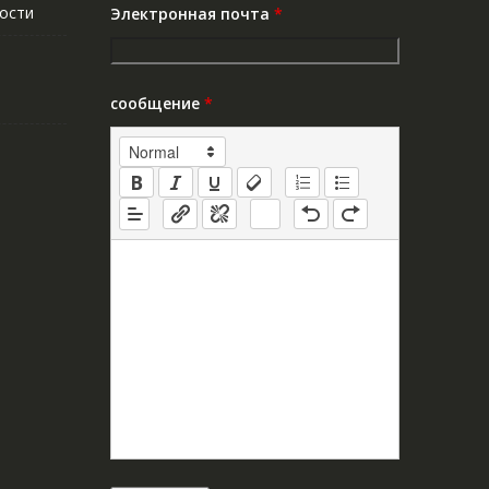
ости
Электронная почта
*
сообщение
*