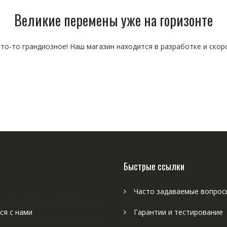
Великие перемены уже на горизонте
то-то грандиозное! Наш магазин находится в разработке и скор
Быстрые ссылки
Часто задаваемые вопрос
ся с нами
Гарантии и тестирование