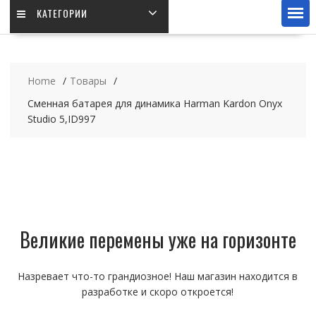
КАТЕГОРИИ
Home
Товары
Сменная батарея для динамика Harman Kardon Onyx
Studio 5,ID997
Великие перемены уже на горизонте
Назревает что-то грандиозное! Наш магазин находится в
разработке и скоро откроется!