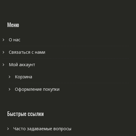
Меню
О нас
Связаться с нами
Мой аккаунт
Корзина
Оформление покупки
Быстрые ссылки
Часто задаваемые вопросы