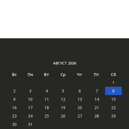
АВГУСТ 2026
Вс
Пн
Вт
Ср
Чт
Пт
Сб
1
2
3
4
5
6
7
8
9
10
11
12
13
14
15
16
17
18
19
20
21
22
23
24
25
26
27
28
29
30
31