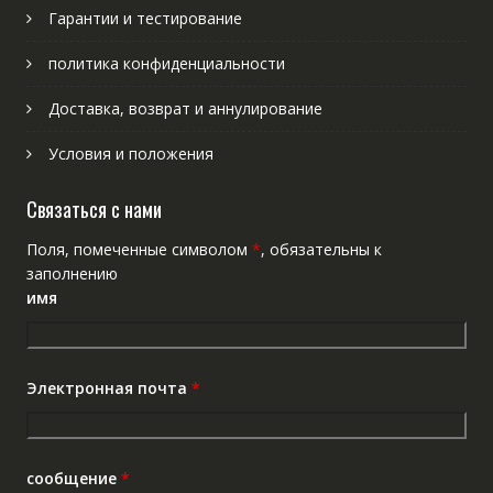
Гарантии и тестирование
политика конфиденциальности
Доставка, возврат и аннулирование
Условия и положения
Связаться с нами
Поля, помеченные символом
*
, обязательны к
заполнению
имя
Электронная почта
*
сообщение
*