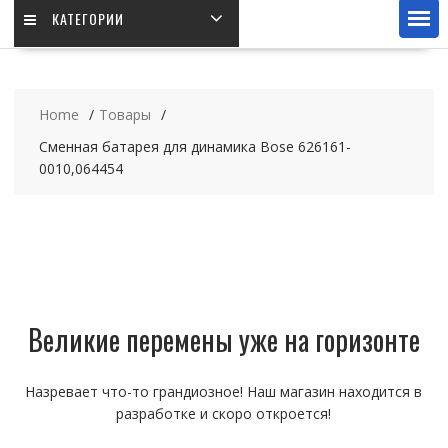
КАТЕГОРИИ
Home
Товары
Сменная батарея для динамика Bose 626161-
0010,064454
Великие перемены уже на горизонте
Назревает что-то грандиозное! Наш магазин находится в
разработке и скоро откроется!