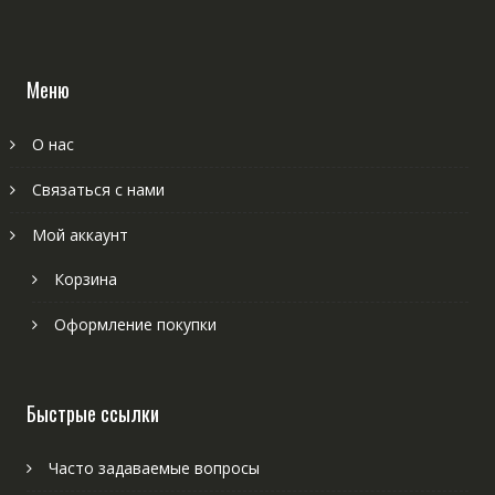
Меню
О нас
Связаться с нами
Мой аккаунт
Корзина
Оформление покупки
Быстрые ссылки
Часто задаваемые вопросы