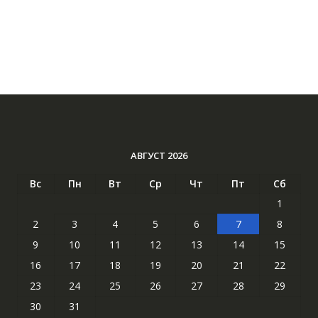
АВГУСТ 2026
Вс
Пн
Вт
Ср
Чт
Пт
Сб
1
2
3
4
5
6
7
8
9
10
11
12
13
14
15
16
17
18
19
20
21
22
23
24
25
26
27
28
29
30
31