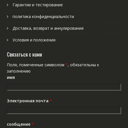
Гарантии и тестирование
политика конфиденциальности
Доставка, возврат и аннулирование
Условия и положения
Связаться с нами
Поля, помеченные символом
*
, обязательны к
заполнению
имя
Электронная почта
*
сообщение
*