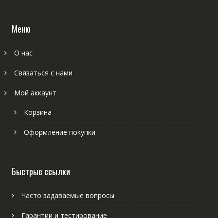
Меню
О нас
Связаться с нами
Мой аккаунт
Корзина
Оформление покупки
Быстрые ссылки
Часто задаваемые вопросы
Гарантии и тестирование