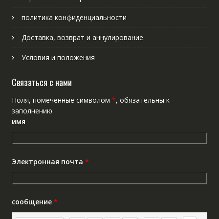
политика конфиденциальности
Доставка, возврат и аннулирование
Условия и положения
Связаться с нами
Поля, помеченные символом
*
, обязательны к
заполнению
имя
Электронная почта
*
сообщение
*