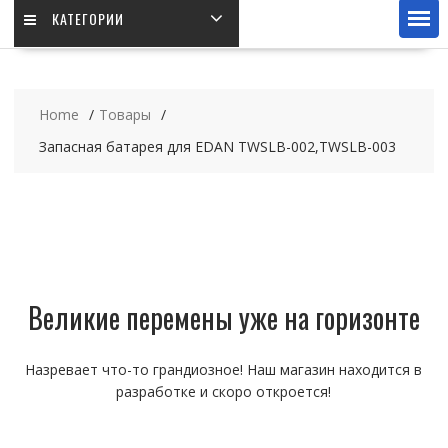
КАТЕГОРИИ
Home
Товары
Запасная батарея для EDAN TWSLB-002,TWSLB-003
Великие перемены уже на горизонте
Назревает что-то грандиозное! Наш магазин находится в
разработке и скоро откроется!