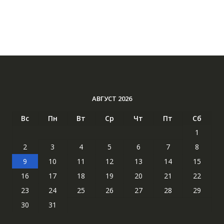
АВГУСТ 2026
Вс
Пн
Вт
Ср
Чт
Пт
Сб
1
2
3
4
5
6
7
8
9
10
11
12
13
14
15
16
17
18
19
20
21
22
23
24
25
26
27
28
29
30
31