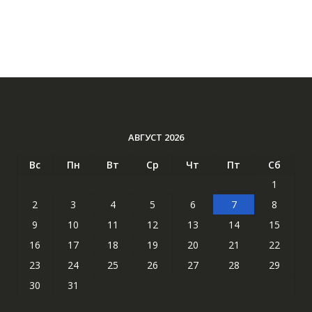
АВГУСТ 2026
Вс
Пн
Вт
Ср
Чт
Пт
Сб
1
2
3
4
5
6
7
8
9
10
11
12
13
14
15
16
17
18
19
20
21
22
23
24
25
26
27
28
29
30
31