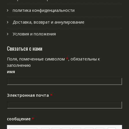
политика конфиденциальности
Доставка, возврат и аннулирование
Условия и положения
Связаться с нами
Поля, помеченные символом
*
, обязательны к
заполнению
имя
Электронная почта
*
сообщение
*