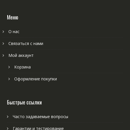
Меню
О нас
Связаться с нами
Мой аккаунт
Корзина
Оформление покупки
Быстрые ссылки
Часто задаваемые вопросы
Гарантии и тестирование