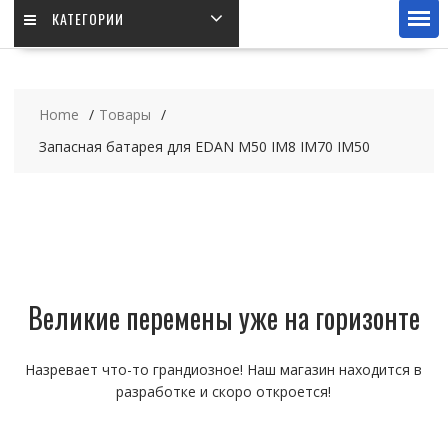
КАТЕГОРИИ
Home
Товары
Запасная батарея для EDAN M50 IM8 IM70 IM50
Великие перемены уже на горизонте
Назревает что-то грандиозное! Наш магазин находится в
разработке и скоро откроется!